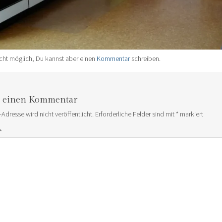
cht möglich, Du kannst aber einen
Kommentar
schreiben.
e einen Kommentar
-Adresse wird nicht veröffentlicht.
Erforderliche Felder sind mit
*
markiert
*