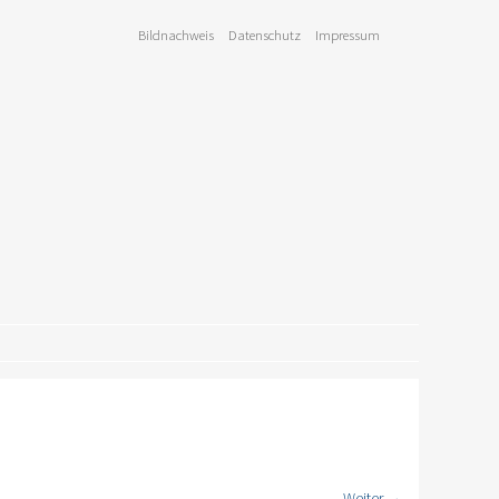
Bildnachweis
Datenschutz
Impressum
Weiter →