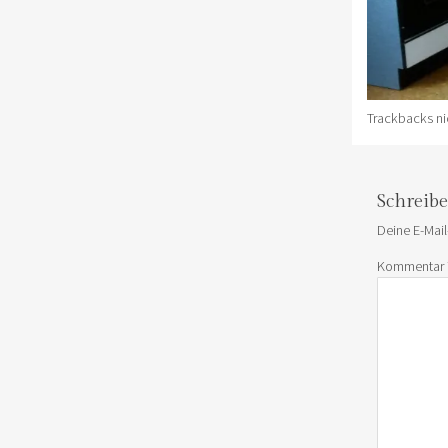
Trackbacks ni
Schreib
Deine E-Mail
Kommentar