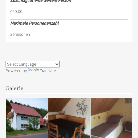
Zuschlag für eine weitere Person
€20,00
Maximale Personenanzahl
3 Personen
Powered by
Translate
Galerie