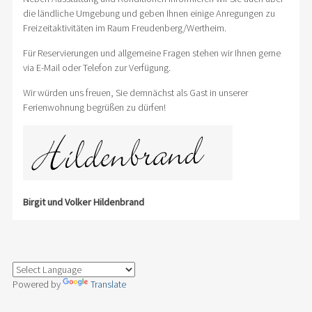
die ländliche Umgebung und geben Ihnen einige Anregungen zu
Freizeitaktivitäten im Raum Freudenberg/Wertheim.
Für Reservierungen und allgemeine Fragen stehen wir Ihnen gerne
via E-Mail oder Telefon zur Verfügung.
Wir würden uns freuen, Sie demnächst als Gast in unserer
Ferienwohnung begrüßen zu dürfen!
Birgit und Volker Hildenbrand
Powered by
Translate