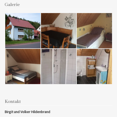
Galerie
Kontakt
Birgit und Volker Hildenbrand