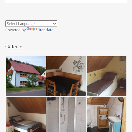
Powered by
Translate
Galerie