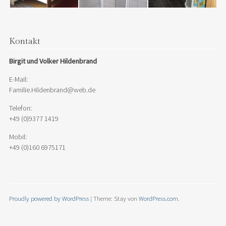
Kontakt
Birgit und Volker Hildenbrand
E-Mail:
Familie.Hildenbrand@web.de
Telefon:
+49 (0)9377 1419
Mobil:
+49 (0)160 6975171
Proudly powered by WordPress
|
Theme: Stay von
WordPress.com
.